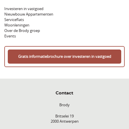
Investeren in vastgoed
Nieuwbouw Appartementen
Serviceflats
Woonleningen
Over de Brody groep
Events
Gratis informatiebrochure over investeren in vastgoed
Contact
Brody
Britselei 19
2000 Antwerpen