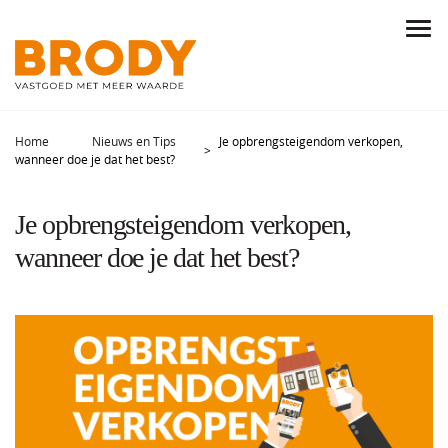
Home
Nieuws en Tips
Je opbrengsteigendom verkopen,
wanneer doe je dat het best?
Je opbrengsteigendom verkopen,
wanneer doe je dat het best?