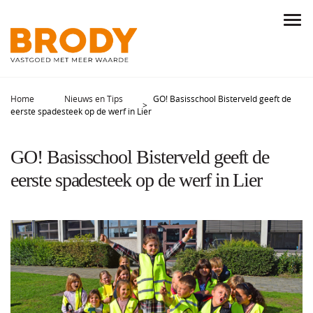
Home
Nieuws en Tips
GO! Basisschool Bisterveld geeft de
eerste spadesteek op de werf in Lier
GO! Basisschool Bisterveld geeft de
eerste spadesteek op de werf in Lier