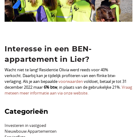
Interesse in een BEN-
appartement in Lier?
Wacht niet te lang! Residentie Olivia werd reeds voor 40%
verkocht. Daarbij kan je tijdelijk profiteren van een flinke btw-
verlaging. Als je aan bepaalde
voorwaarden
voldoet, betaal je tot 31
december 2022 maar
6% btw
, in plaats van de gebruikelijke 21%.
Vraag
meteen meer informatie aan via onze website.
Categorieën
Investeren in vastgoed
Nieuwbouw Appartementen