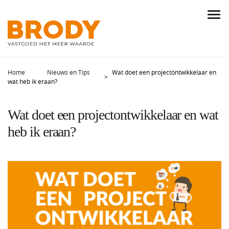
Home
Nieuws en Tips
Wat doet een projectontwikkelaar en
wat heb ik eraan?
Wat doet een projectontwikkelaar en wat
heb ik eraan?