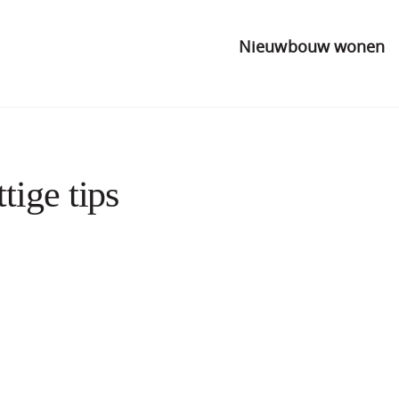
Nieuwbouw wonen
tige tips