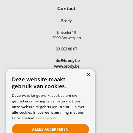
Contact
Brody
Britselei 19
2000 Antwerpen
03 663 88 07
info@brody.be
www.brody.be
×
Deze website maakt
gebruik van cookies.
Deze website gebruikt cookies om uw
gebruikerservaring te verbeteren. Door
onze website te gebruiken, stemt u in met
alle cookies in overeenstemming met ons
Cookiebeleid.
Lees verder
ALLES ACCEPTEREN