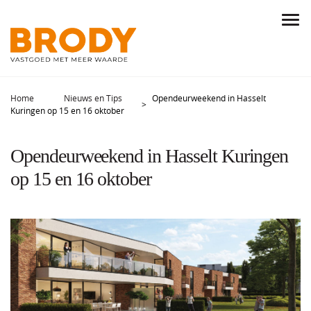
Home
Nieuws en Tips
Opendeurweekend in Hasselt
Kuringen op 15 en 16 oktober
Opendeurweekend in Hasselt Kuringen
op 15 en 16 oktober