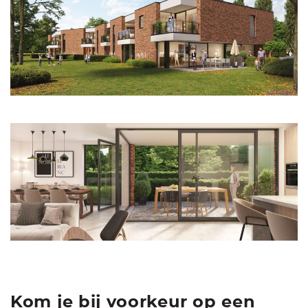
Kom je bij voorkeur op een