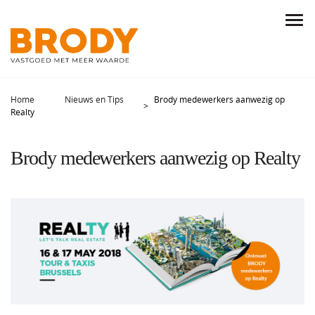
Home
Nieuws en Tips
Brody medewerkers aanwezig op
Realty
Brody medewerkers aanwezig op Realty